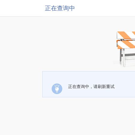
正在查询中
正在查询中，请刷新重试