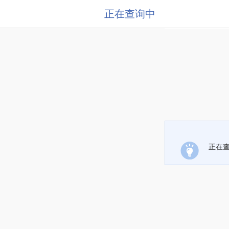
正在查询中
正在