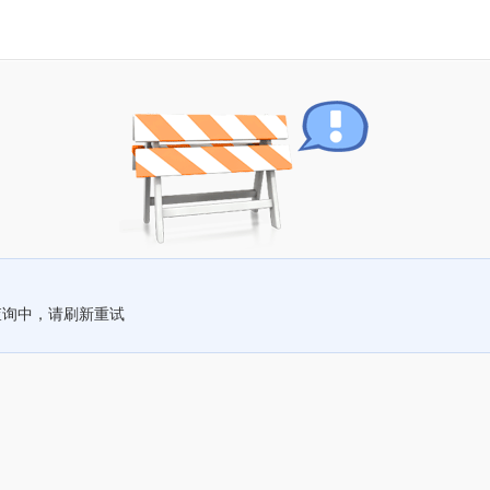
查询中，请刷新重试