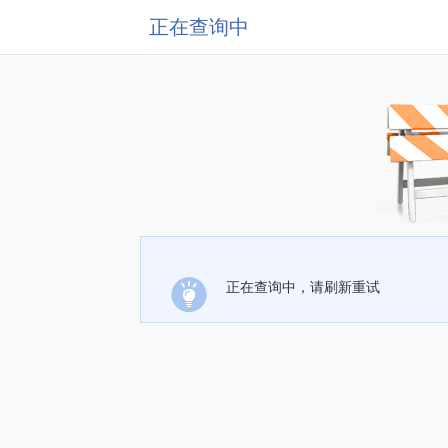
正在查询中
正在查询中，请刷新重试