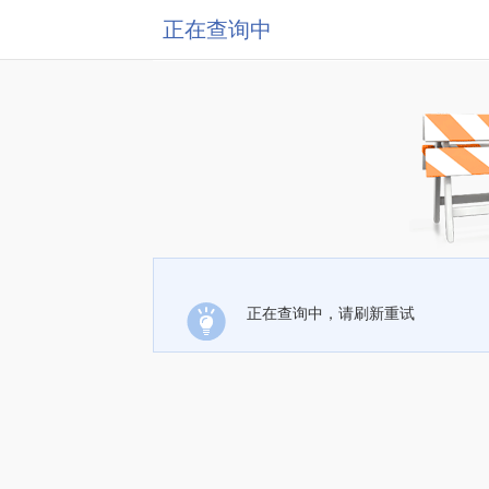
正在查询中
正在查询中，请刷新重试