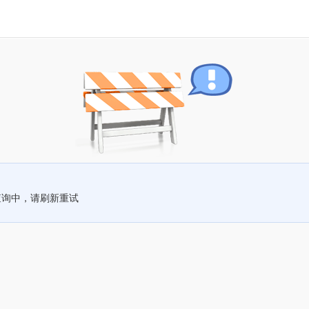
查询中，请刷新重试