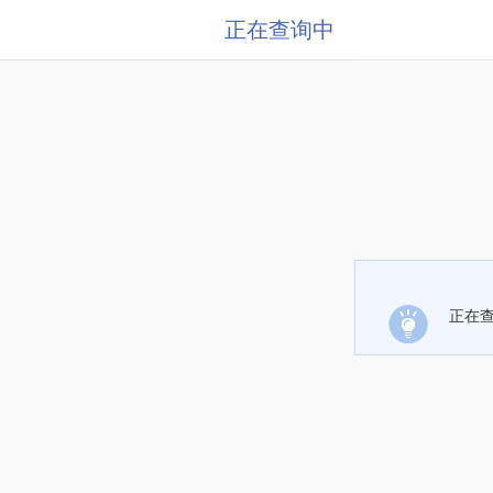
正在查询中
正在