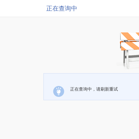
正在查询中
正在查询中，请刷新重试