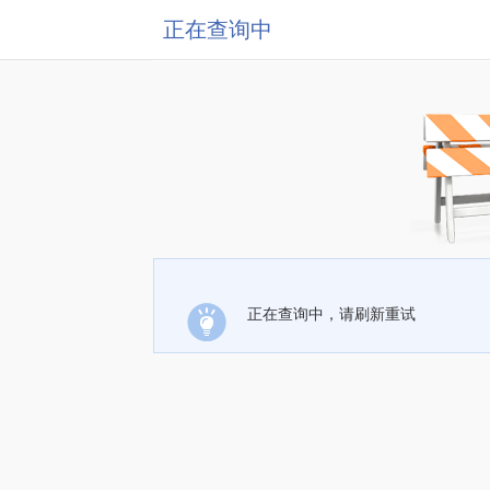
正在查询中
正在查询中，请刷新重试