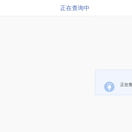
正在查询中
正在