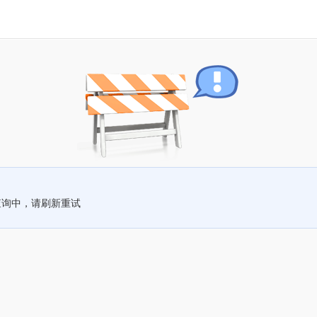
查询中，请刷新重试