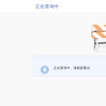
正在查询中
正在查询中，请刷新重试