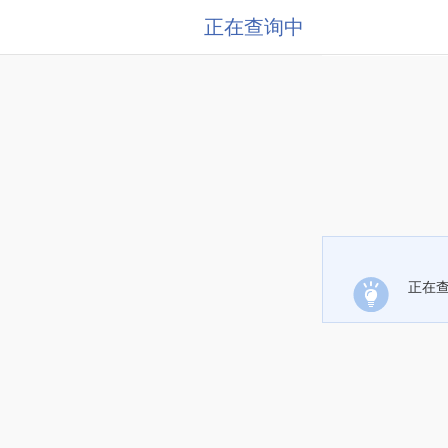
正在查询中
正在