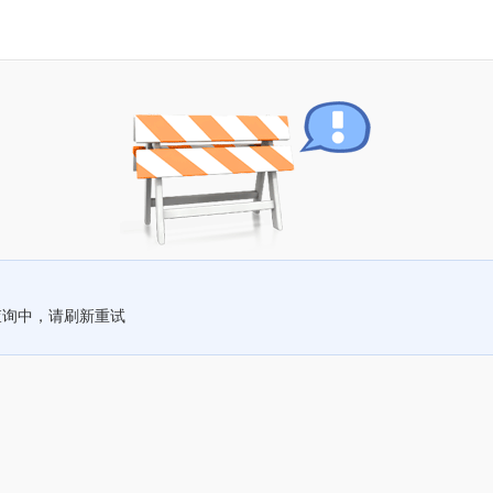
查询中，请刷新重试