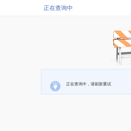
正在查询中
正在查询中，请刷新重试