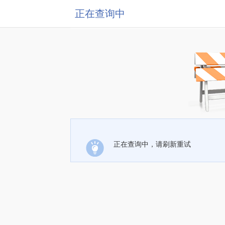
正在查询中
正在查询中，请刷新重试