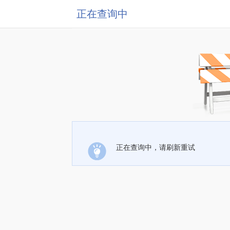
正在查询中
正在查询中，请刷新重试