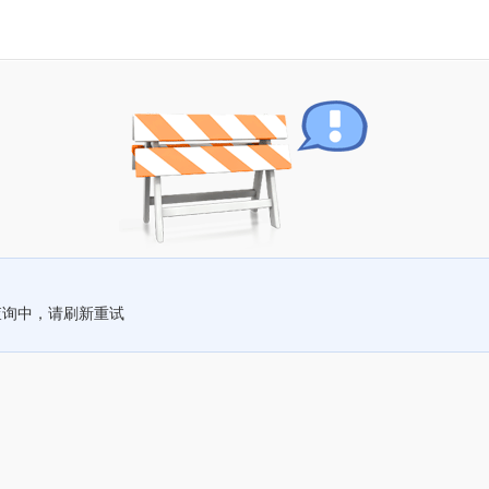
查询中，请刷新重试