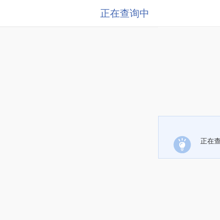
正在查询中
正在