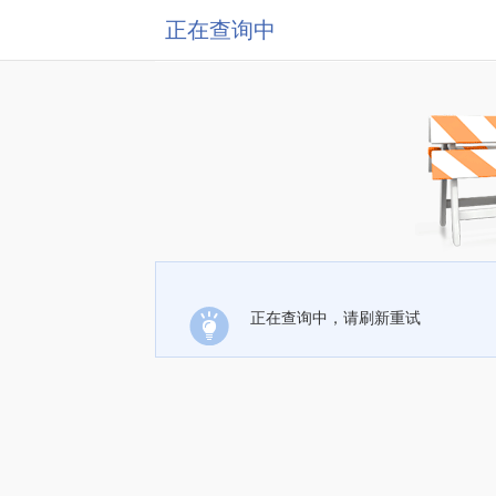
正在查询中
正在查询中，请刷新重试