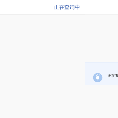
正在查询中
正在