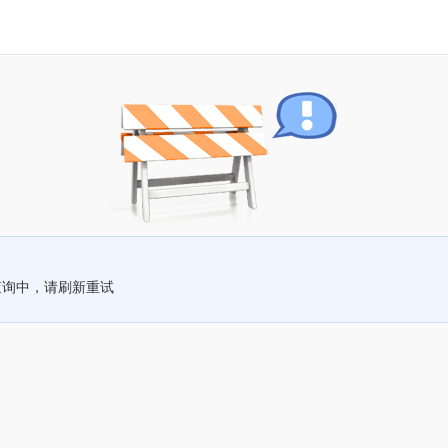
查询中，请刷新重试